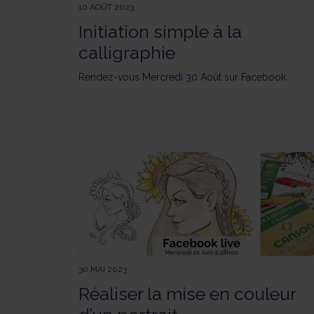
10 AOÛT 2023
Initiation simple à la
calligraphie
Rendez-vous Mercredi 30 Août sur Facebook.
30 MAI 2023
Réaliser la mise en couleur