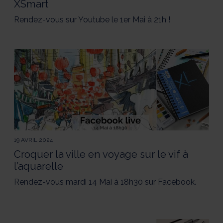
XSmart
Rendez-vous sur Youtube le 1er Mai à 21h !
19 AVRIL 2024
Croquer la ville en voyage sur le vif à
l’aquarelle
Rendez-vous mardi 14 Mai à 18h30 sur Facebook.