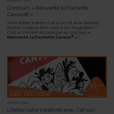
03 JUILLET 2026
Concours « Réinvente ta Pochette
Canson® »
Votre enfant a entre 10 et 15 ans et aime dessiner,
illustrer ou laisser libre cours à son imagination ?
C'est le moment de participer au concours
«
®
Réinvente ta Pochette Canson
»
!
27 AVRIL 2024
Libérez votre créativité avec Canson