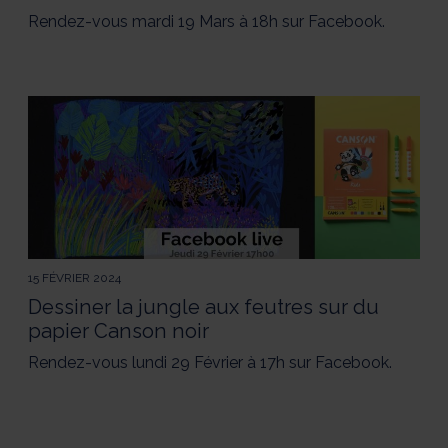
Rendez-vous mardi 19 Mars à 18h sur Facebook.
15 FÉVRIER 2024
Dessiner la jungle aux feutres sur du
papier Canson noir
Rendez-vous lundi 29 Février à 17h sur Facebook.