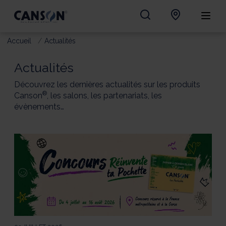
Accueil
Actualités
Actualités
Découvrez les dernières actualités sur les produits
®
Canson
, les salons, les partenariats, les
évènements…