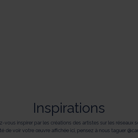
Inspirations
z-vous inspirer par les créations des artistes sur les réseaux s
ité de voir votre œuvre affichée ici, pensez à nous taguer @c