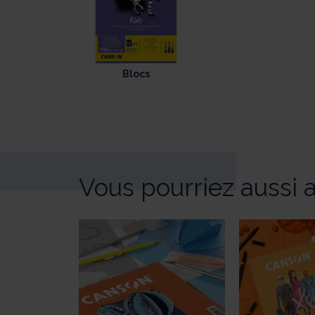
Blocs
Vous pourriez aussi 