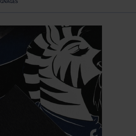
IGNAGES