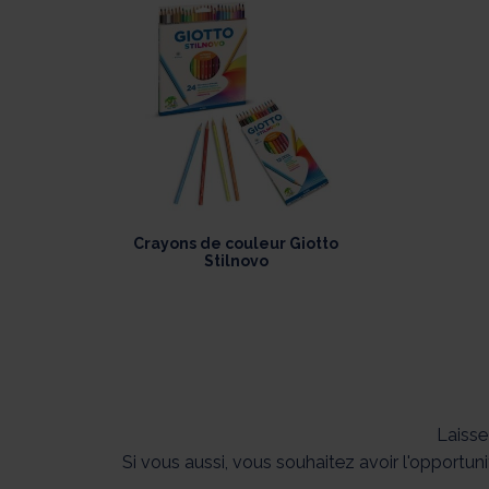
Crayons de couleur Giotto
Stilnovo
Laisse
Si vous aussi, vous souhaitez avoir l'opportun