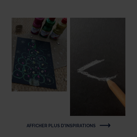
AFFICHER PLUS D'INSPIRATIONS