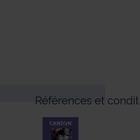
Références et condi