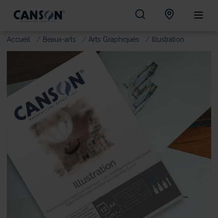
Accueil
Beaux-arts
Arts Graphiques
Illustration