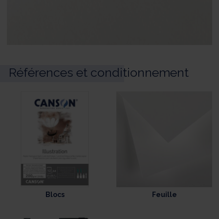
Références et conditionnement
Blocs
Feuille