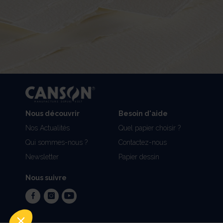
Nous découvrir
Besoin d'aide
Nos Actualités
Quel papier choisir ?
Qui sommes-nous ?
Contactez-nous
Newsletter
Papier dessin
Nous suivre
facebook
instagram
youtube