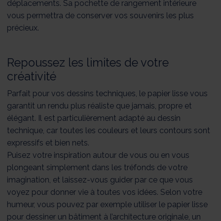
déplacements. Sa pochette de rangement intérieure
vous permettra de conserver vos souvenirs les plus
précieux.
Repoussez les limites de votre
créativité
Parfait pour vos dessins techniques, le papier lisse vous
garantit un rendu plus réaliste que jamais, propre et
élégant. Il est particulièrement adapté au dessin
technique, car toutes les couleurs et leurs contours sont
expressifs et bien nets.
Puisez votre inspiration autour de vous ou en vous
plongeant simplement dans les tréfonds de votre
imagination, et laissez-vous guider par ce que vous
voyez pour donner vie à toutes vos idées. Selon votre
humeur, vous pouvez par exemple utiliser le papier lisse
pour dessiner un bâtiment à l’architecture originale, un