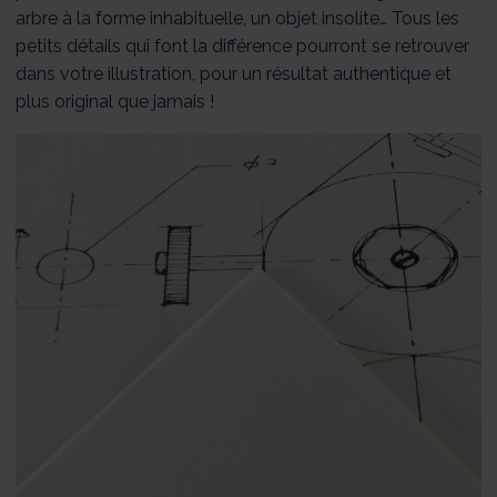
arbre à la forme inhabituelle, un objet insolite… Tous les
petits détails qui font la différence pourront se retrouver
dans votre illustration, pour un résultat authentique et
plus original que jamais !