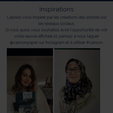
Inspirations
Laissez-vous inspirer par les créations des artistes sur
les réseaux sociaux.
Si vous aussi, vous souhaitez avoir l'opportunité de voir
votre œuvre affichée ici, pensez à nous taguer
@cansonpaper sur Instagram et à utiliser #canson.