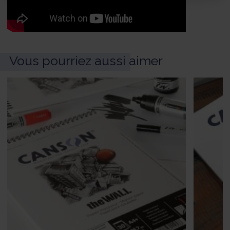
Vous pourriez aussi aimer