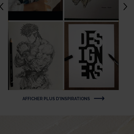
AFFICHER PLUS D'INSPIRATIONS