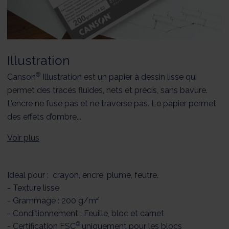
Illustration
®
Canson
Illustration est un papier à dessin lisse qui
permet des tracés fluides, nets et précis, sans bavure.
L’encre ne fuse pas et ne traverse pas. Le papier permet
des effets d’ombre...
Voir plus
Idéal pour : crayon, encre, plume, feutre.
- Texture lisse
- Grammage : 200 g/m²
- Conditionnement : Feuille, bloc et carnet
®
- Certification FSC
uniquement pour les blocs