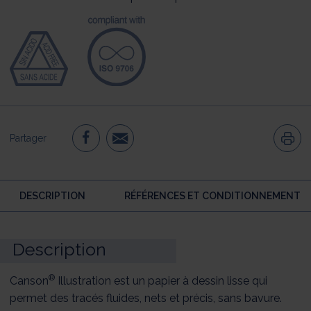
Partager
DESCRIPTION
RÉFÉRENCES ET CONDITIONNEMENT
Description
®
Canson
Illustration est un papier à dessin lisse qui
permet des tracés fluides, nets et précis, sans bavure.