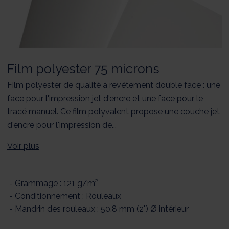
Film polyester 75 microns
Film polyester de qualité à revêtement double face : une
face pour l'impression jet d'encre et une face pour le
tracé manuel. Ce film polyvalent propose une couche jet
d'encre pour l'impression de...
Voir plus
- Grammage : 121 g/m²
- Conditionnement : Rouleaux
- Mandrin des rouleaux : 50,8 mm (2") Ø intérieur