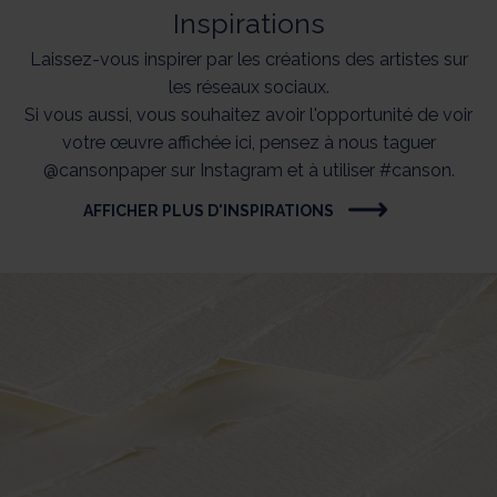
Inspirations
Laissez-vous inspirer par les créations des artistes sur
les réseaux sociaux.
Si vous aussi, vous souhaitez avoir l'opportunité de voir
votre œuvre affichée ici, pensez à nous taguer
@cansonpaper sur Instagram et à utiliser #canson.
AFFICHER PLUS D'INSPIRATIONS