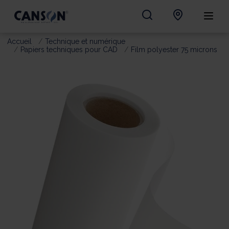
Accueil
Technique et numérique
Papiers techniques pour CAD
Film polyester 75 microns