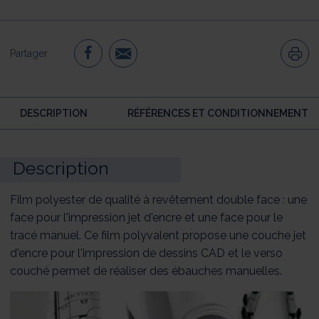
Partager
DESCRIPTION
RÉFÉRENCES ET CONDITIONNEMENT
Description
Film polyester de qualité à revêtement double face : une
face pour l'impression jet d'encre et une face pour le
tracé manuel. Ce film polyvalent propose une couche jet
d'encre pour l'impression de dessins CAD et le verso
couché permet de réaliser des ébauches manuelles.