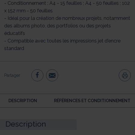
- Conditionnement : A4 - 15 feuilles ; A4 - 50 feuilles ; 102
x 152 mm - 50 feuilles
- Idéal pour la création de nombreux projets, notamment
des albums photo, des portfolios ou des projets
éducatifs
- Compatible avec toutes les impressions jet d'encre
standard
Partager
DESCRIPTION
RÉFÉRENCES ET CONDITIONNEMENT
Description