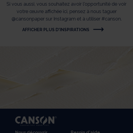
Si vous aussi, vous souhaitez avoir l'opportunité de voir
votre œuvre affichée ici, pensez à nous taguer
@cansonpaper sur Instagram et à utiliser #canson.
AFFICHER PLUS D'INSPIRATIONS
Nous découvrir
Besoin d'aide