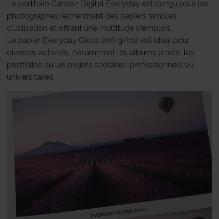
Le portfolio Canson Digital Everyday est conçu pour les
photographes recherchant des papiers simples
d'utilisation et offrant une multitude d'emplois.
Le papier Everyday Gloss 200 g/m2 est idéal pour
diverses activités, notamment les albums photo, les
portfolios ou les projets scolaires, professionnels ou
universitaires.