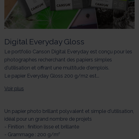
Digital Everyday Gloss
Le portfolio Canson Digital Everyday est conçu pour les
photographes recherchant des papiers simples
d'utilisation et offrant une multitude d'emplois.
Le papier Everyday Gloss 200 g/m2 est...
Voir plus
Un papier photo brillant polyvalent et simple d'utilisation,
idéal pour un grand nombre de projets
- Finition : finition lisse et brillante
- Grammage : 200 g/m²