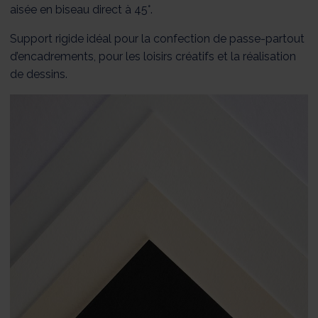
aisée en biseau direct à 45°.
Support rigide idéal pour la confection de passe-partout
d’encadrements, pour les loisirs créatifs et la réalisation
de dessins.