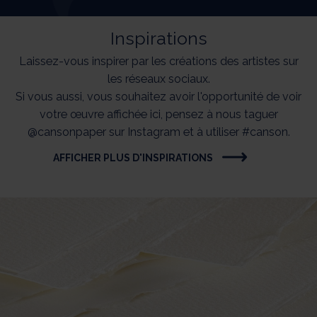
Inspirations
Laissez-vous inspirer par les créations des artistes sur
les réseaux sociaux.
Si vous aussi, vous souhaitez avoir l'opportunité de voir
votre œuvre affichée ici, pensez à nous taguer
@cansonpaper sur Instagram et à utiliser #canson.
AFFICHER PLUS D'INSPIRATIONS