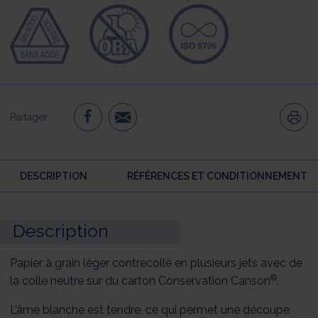
Partager
DESCRIPTION
RÉFÉRENCES ET CONDITIONNEMENT
Description
Papier à grain léger contrecollé en plusieurs jets avec de
®
la colle neutre sur du carton Conservation Canson
.
L’âme blanche est tendre, ce qui permet une découpe