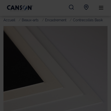
Accueil
Beaux-arts
Encadrement
Contrecollés Basik