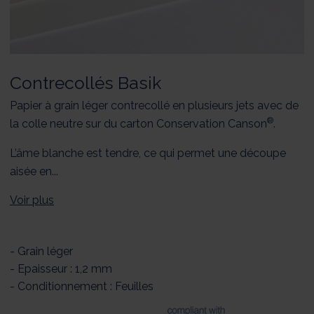
Contrecollés Basik
Papier à grain léger contrecollé en plusieurs jets avec de
®
la colle neutre sur du carton Conservation Canson
.
L’âme blanche est tendre, ce qui permet une découpe
aisée en...
Voir plus
- Grain léger
- Epaisseur : 1,2 mm
- Conditionnement : Feuilles