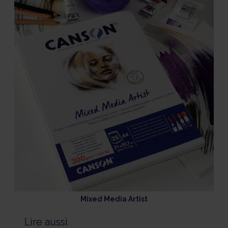
Mixed Media Artist
Lire aussi