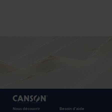
Nous découvrir
Besoin d'aide