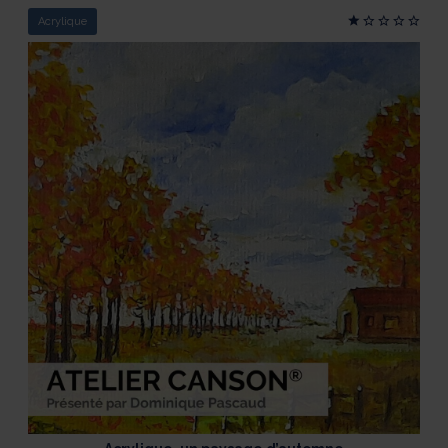
Acrylique