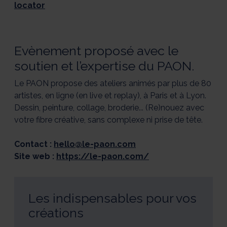
locator
Evènement proposé avec le
soutien et l’expertise du PAON.
Le PAON propose des ateliers animés par plus de 80
artistes, en ligne (en live et replay), à Paris et à Lyon.
Dessin, peinture, collage, broderie... (Re)nouez avec
votre fibre créative, sans complexe ni prise de tête.
Contact :
hello@le-paon.com
Site web :
https://le-paon.com/
Les indispensables pour vos
créations