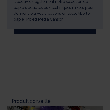
Découvrez également notre sélection de
papiers adaptés aux techniques mixtes pour
donner vie à vos créations en toute liberté :
papier Mixed Media Canson
.
Produit conseillé