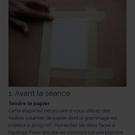
1. Avant la séance
Tendre le papier
Cette étape est nécessaire si vous utilisez des
feuilles volantes de papier dont le grammage est
inférieur à 300g/m². Humectez les deux faces à
l’éponge. Fixez ensuite les contours sur une planche