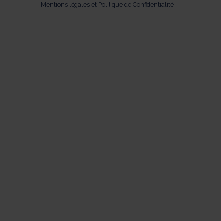
Mentions légales et Politique de Confidentialité