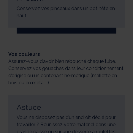
Conservez vos pinceaux dans un pot, tête en
haut.
Vos couleurs
Assurez-vous d’avoir bien rebouché chaque tube.
Conservez vos gouaches dans leur conditionnement
d’origine ou un contenant hermétique (mallette en
bois ou en métal...)
Astuce
Vous ne disposez pas d’un endroit dédié pour
travailler ? Réunissez votre matériel dans une
grande caisse ou sur une desserte à roulettes,