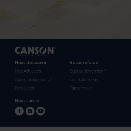
Nous découvrir
Besoin d'aide
Nos Actualités
Quel papier choisir ?
Qui sommes-nous ?
Contactez-nous
Newsletter
Papier dessin
Nous suivre
facebook
instagram
youtube