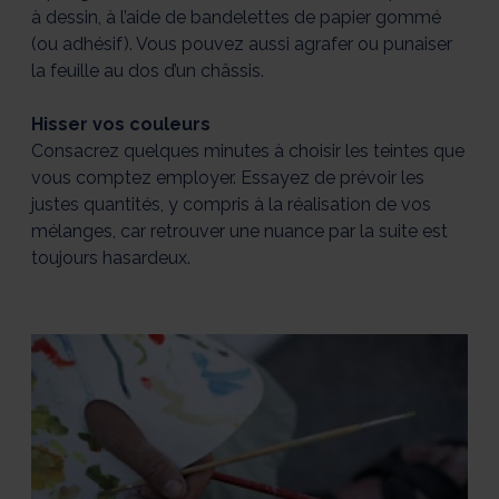
à dessin, à l’aide de bandelettes de papier gommé
(ou adhésif). Vous pouvez aussi agrafer ou punaiser
la feuille au dos d’un châssis.
Hisser vos couleurs
Consacrez quelques minutes à choisir les teintes que
vous comptez employer. Essayez de prévoir les
justes quantités, y compris à la réalisation de vos
mélanges, car retrouver une nuance par la suite est
toujours hasardeux.