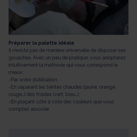
Préparer la palette idéale
Il n’existe pas de manière universelle de disposer ses
gouaches. Avec un peu de pratique, vous adopterez
intuitivement la méthode qui vous correspond le
mieux :
-Par ordre d’utilisation,
-En séparant les teintes chaudes (jaune, orange,
rouge…) des froides (vert, bleu…),
-En plaçant côte à côte des couleurs que vous
comptez associer.