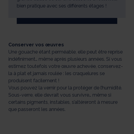
bien pratique avec ses différents étages !
Conserver vos œuvres
Une gouache étant perméable, elle peut être reprise
indéfiniment… même après plusieurs années. Si vous
estimez toutefois votre œuvre achevée, conservez-
la à plat et jamais roulée : les craquelures se
produisent facilement !
Vous pouvez la vernir pour la protéger de l’humidité.
Sous-verre, elle devrait vous survivre… même si
certains pigments, instables, s’altéreront à mesure
que passeront les années.