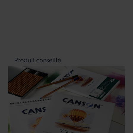
Produit conseillé