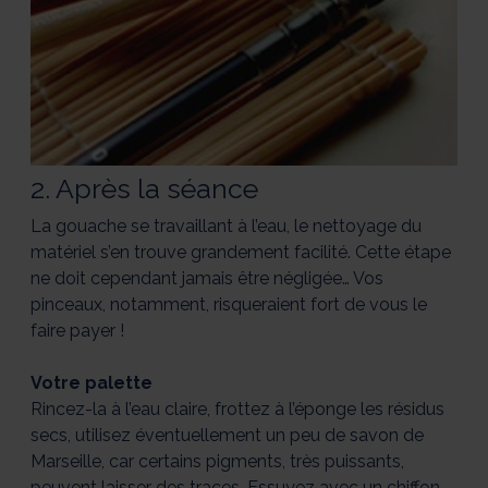
2. Après la séance
La gouache se travaillant à l’eau, le nettoyage du
matériel s’en trouve grandement facilité. Cette étape
ne doit cependant jamais être négligée… Vos
pinceaux, notamment, risqueraient fort de vous le
faire payer !
Votre palette
Rincez-la à l’eau claire, frottez à l’éponge les résidus
secs, utilisez éventuellement un peu de savon de
Marseille, car certains pigments, très puissants,
peuvent laisser des traces. Essuyez avec un chiffon