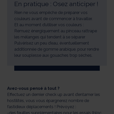
En pratique : Osez anticiper !
Rien ne vous empêche de préparer vos
couleurs avant de commencer à travailler.
Et au moment d’utiliser vos couleurs :
Remuez énergiquement au pinceau rattrape
les mélanges qui tendent à se séparer
Pulvérisez un peu d’eau, éventuellement
additionnée de gomme arabique, pour rendre
leur souplesse aux gouaches trop sèches.
Avez-vous pensé à tout ?
Effectuez un dernier check up avant d’entamer les
hostilités, vous vous épargnerez nombre de
fastidieux déplacements ! Prévoyez :
-des feuilles supplémentaires pour les essais (bloc