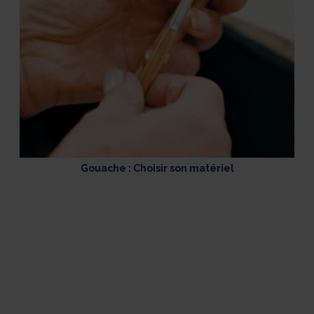
Gouache : Choisir son matériel