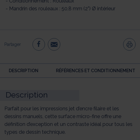
- Conditionnement : Rouleaux
- Mandrin des rouleaux : 50,8 mm (2") Ø intérieur
Partager
DESCRIPTION
RÉFÉRENCES ET CONDITIONNEMENT
Description
Parfait pour les impressions jet d’encre filaire et les
dessins manuels, cette surface micro-fine offre une
définition d’exception et un contraste idéal pour tous les
types de dessin technique.