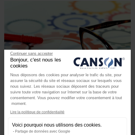
Continuer sans accepter
Bonjour, c'est nous les
cookies
Nous déposons des cookies pour analyser le trafic du site, pour
assurer la sécurité du site et réseaux sociaux sur lesquels vous
nous suivez. Les réseaux sociaux déposent des traceurs pour
suivre toute votre navigation sur Internet sur la base de votre
consentement. Vous pouvez modifier votre consentement à tout
moment.
Axeptio consent
Lire la politique de confidentialité
Plateforme de Gestion du Consente
Voici pourquoi nous utilisons des cookies.
Notre plateforme vous permet d'ada
Partage de données avec Google