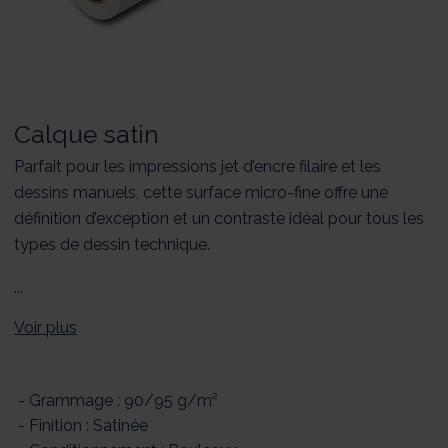
Calque satin
Parfait pour les impressions jet d’encre filaire et les
dessins manuels, cette surface micro-fine offre une
définition d’exception et un contraste idéal pour tous les
types de dessin technique.
...
Voir plus
- Grammage : 90/95 g/m²
- Finition : Satinée