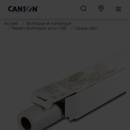
Accueil
Technique et numérique
Papiers techniques pour CAD
Calque satin