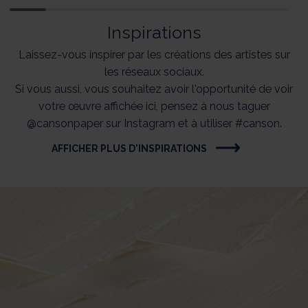
Inspirations
Laissez-vous inspirer par les créations des artistes sur
les réseaux sociaux.
Si vous aussi, vous souhaitez avoir l'opportunité de voir
votre œuvre affichée ici, pensez à nous taguer
@cansonpaper sur Instagram et à utiliser #canson.
AFFICHER PLUS D'INSPIRATIONS