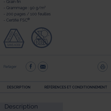
- Grain fin
- Grammage : 90 g/m²
- 200 pages / 100 feuilles
®
- Certifié FSC
Partager
DESCRIPTION
RÉFÉRENCES ET CONDITIONNEMENT
Description