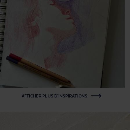
AFFICHER PLUS D'INSPIRATIONS