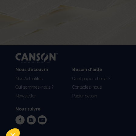
Nous découvrir
Besoin d'aide
Nos Actualités
Quel papier choisir ?
Qui sommes-nous ?
Contactez-nous
Newsletter
Papier dessin
Nous suivre
facebook
instagram
youtube