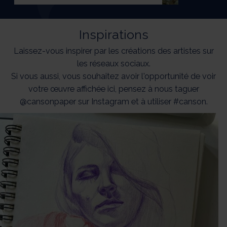
Inspirations
Laissez-vous inspirer par les créations des artistes sur
les réseaux sociaux.
Si vous aussi, vous souhaitez avoir l'opportunité de voir
votre œuvre affichée ici, pensez à nous taguer
@cansonpaper sur Instagram et à utiliser #canson.