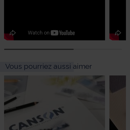
Vous pourriez aussi aimer