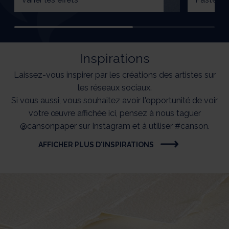
Inspirations
Laissez-vous inspirer par les créations des artistes sur
les réseaux sociaux.
Si vous aussi, vous souhaitez avoir l'opportunité de voir
votre œuvre affichée ici, pensez à nous taguer
@cansonpaper sur Instagram et à utiliser #canson.
AFFICHER PLUS D'INSPIRATIONS