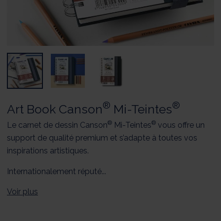
®
®
Art Book Canson
Mi-Teintes
®
®
Le carnet de dessin Canson
Mi-Teintes
vous offre un
support de qualité premium et s’adapte à toutes vos
inspirations artistiques.
Internationalement réputé...
Voir plus