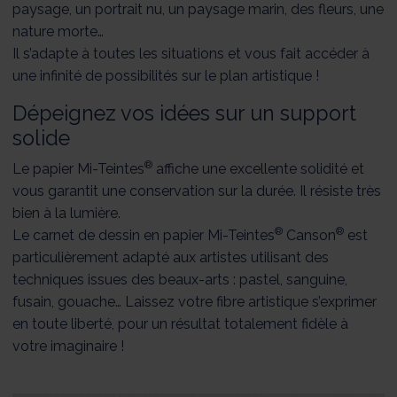
paysage, un portrait nu, un paysage marin, des fleurs, une
nature morte…
Il s’adapte à toutes les situations et vous fait accéder à
une infinité de possibilités sur le plan artistique !
Dépeignez vos idées sur un support
solide
®
Le papier Mi-Teintes
affiche une excellente solidité et
vous garantit une conservation sur la durée. Il résiste très
bien à la lumière.
®
®
Le carnet de dessin en papier Mi-Teintes
Canson
est
particulièrement adapté aux artistes utilisant des
techniques issues des beaux-arts : pastel, sanguine,
fusain, gouache… Laissez votre fibre artistique s’exprimer
en toute liberté, pour un résultat totalement fidèle à
votre imaginaire !