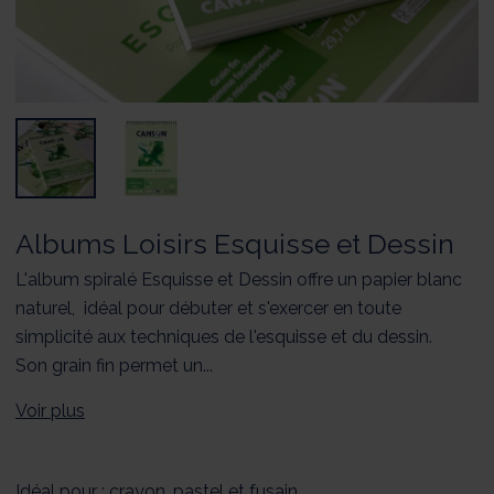
Albums Loisirs Esquisse et Dessin
L'album spiralé Esquisse et Dessin offre un papier blanc
naturel, idéal pour débuter et s'exercer en toute
simplicité aux techniques de l'esquisse et du dessin.
Son grain fin permet un...
Voir plus
Idéal pour : crayon, pastel et fusain