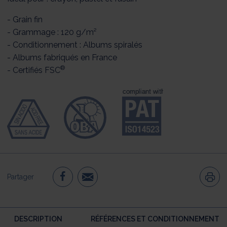
- Grain fin
- Grammage : 120 g/m²
- Conditionnement : Albums spiralés
- Albums fabriqués en France
®
- Certifiés FSC
Partager
DESCRIPTION
RÉFÉRENCES ET CONDITIONNEMENT