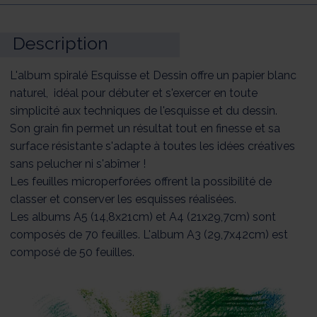
Description
L'album spiralé Esquisse et Dessin offre un papier blanc
naturel, idéal pour débuter et s'exercer en toute
simplicité aux techniques de l'esquisse et du dessin.
Son grain fin permet un résultat tout en finesse et sa
surface résistante s'adapte à toutes les idées créatives
sans pelucher ni s'abîmer !
Les feuilles microperforées offrent la possibilité de
classer et conserver les esquisses réalisées.
Les albums A5 (14,8x21cm) et A4 (21x29,7cm) sont
composés de 70 feuilles. L'album A3 (29,7x42cm) est
composé de 50 feuilles.