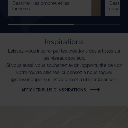
Dessiner : les ombres et les
Dessiner
lumières
crayonn
Inspirations
Laissez-vous inspirer par les créations des artistes sur
les réseaux sociaux.
Si vous aussi, vous souhaitez avoir l'opportunité de voir
votre œuvre affichée ici, pensez à nous taguer
@cansonpaper sur Instagram et à utiliser #canson.
AFFICHER PLUS D'INSPIRATIONS