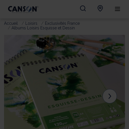
Accueil
Loisirs
Exclusivités France
Albums Loisirs Esquisse et Dessin