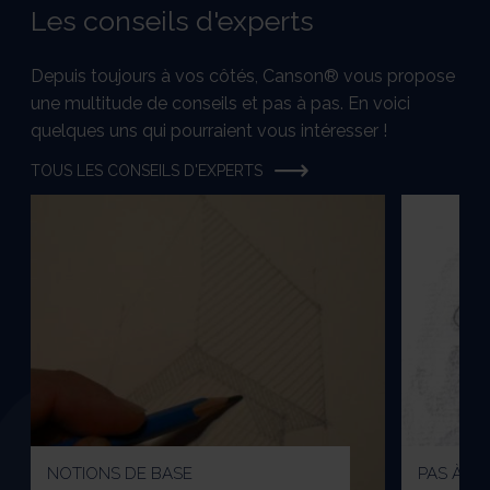
Les conseils d'experts
Depuis toujours à vos côtés, Canson® vous propose
une multitude de conseils et pas à pas. En voici
quelques uns qui pourraient vous intéresser !
TOUS LES CONSEILS D'EXPERTS
NOTIONS DE BASE
PAS À PA