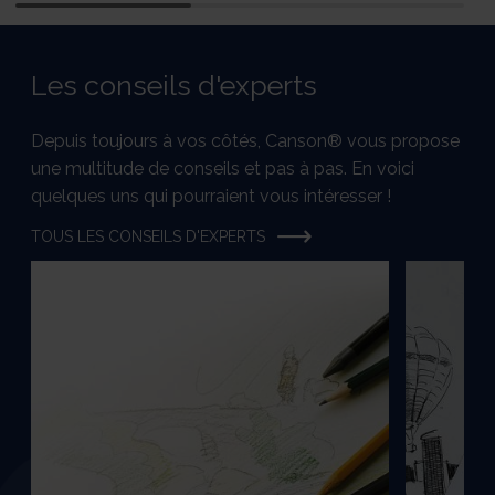
Les conseils d'experts
Depuis toujours à vos côtés, Canson® vous propose
une multitude de conseils et pas à pas. En voici
quelques uns qui pourraient vous intéresser !
TOUS LES CONSEILS D'EXPERTS