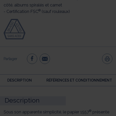
côté, albums spiralés et carnet
®
- Certification FSC
(sauf rouleaux)
Partager
DESCRIPTION
RÉFÉRENCES ET CONDITIONNEMENT
Description
®
Sous son apparente simplicité, le papier 1557
présente