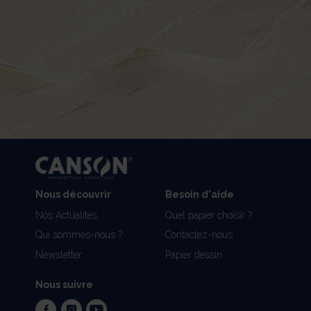
Nous découvrir
Besoin d'aide
Nos Actualités
Quel papier choisir ?
Qui sommes-nous ?
Contactez-nous
Newsletter
Papier dessin
Nous suivre