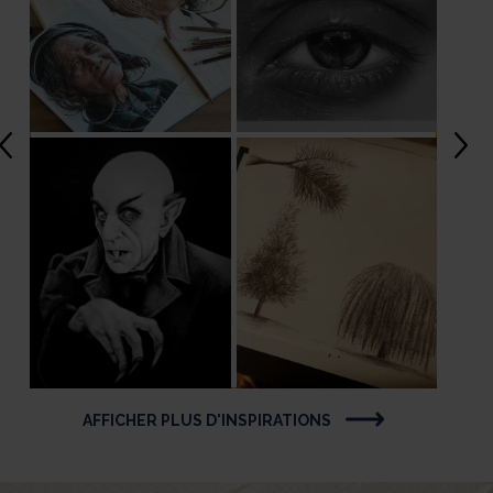
AFFICHER PLUS D'INSPIRATIONS