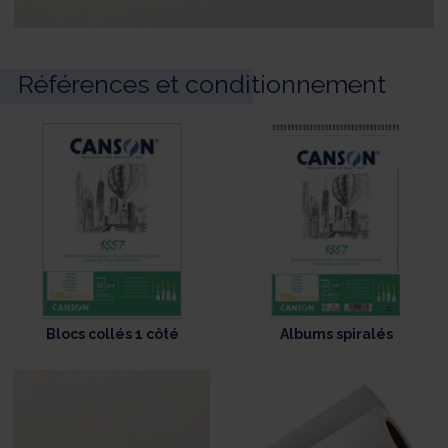
Références et conditionnement
Blocs collés 1 côté
Albums spiralés